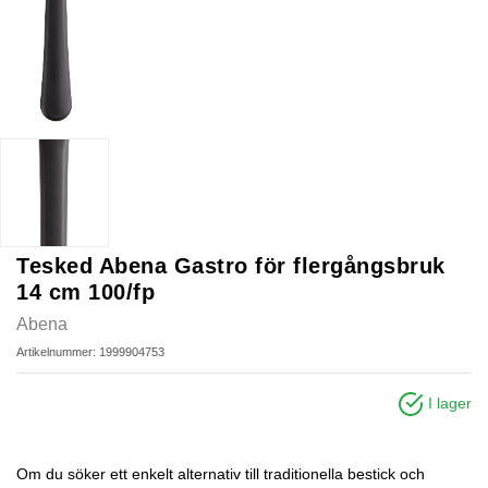
Tesked Abena Gastro för flergångsbruk
14 cm 100/fp
Abena
Artikelnummer: 1999904753
I lager
Om du söker ett enkelt alternativ till traditionella bestick och