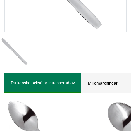
Du kanske också är intresserad av
Miljömärkningar