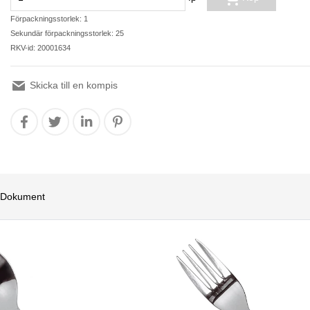
Förpackningsstorlek: 1
Sekundär förpackningsstorlek: 25
RKV-id: 20001634
Skicka till en kompis
Dokument