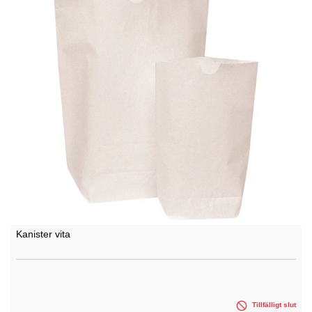
Kanister vita
Tillfälligt slut