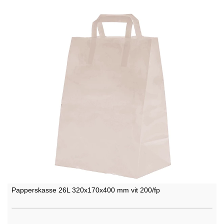
Papperskasse 26L 320x170x400 mm vit 200/fp