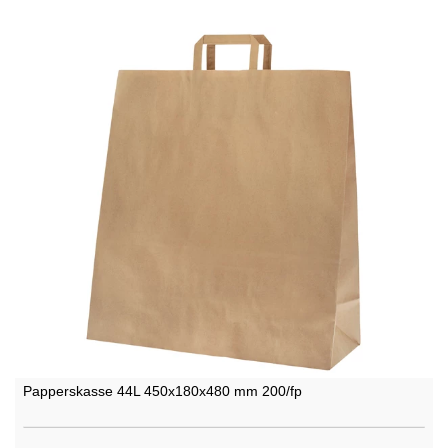
Papperskasse 44L 450x180x480 mm 200/fp