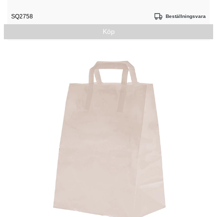
SQ2758
Beställningsvara
Köp