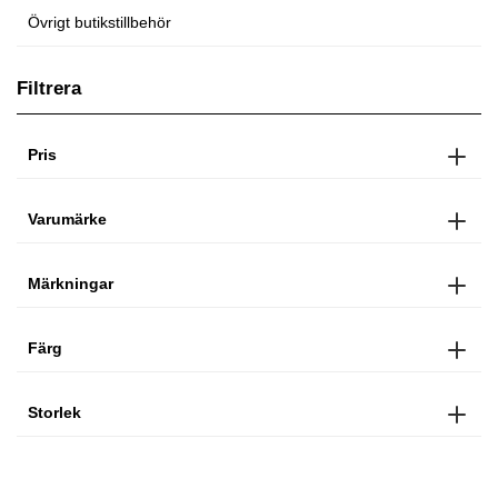
Övrigt butikstillbehör
Filtrera
Pris
Varumärke
Märkningar
Färg
Storlek