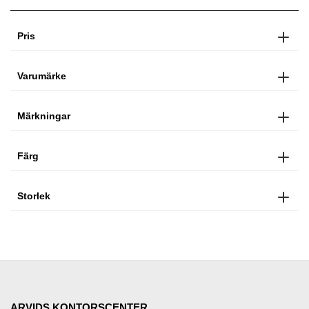
Pris
Varumärke
Märkningar
Färg
Storlek
ARVIDS KONTORSCENTER