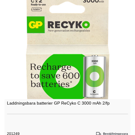
Laddningsbara batterier GP ReCyko C 3000 mAh 2/fp
201249
Beställningsvara