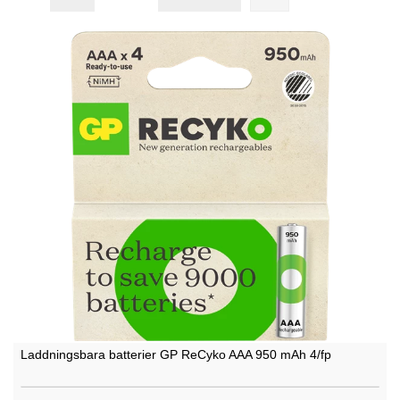
Laddningsbara batterier GP ReCyko AAA 950 mAh 4/fp