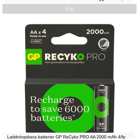
Köp
Laddningsbara batterier GP ReCyko PRO AA 2000 mAh 4/fp