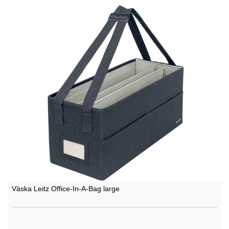
Väska Leitz Office-In-A-Bag large