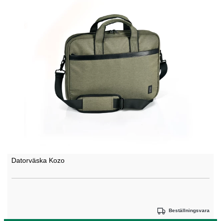
Datorväska Kozo
Beställningsvara