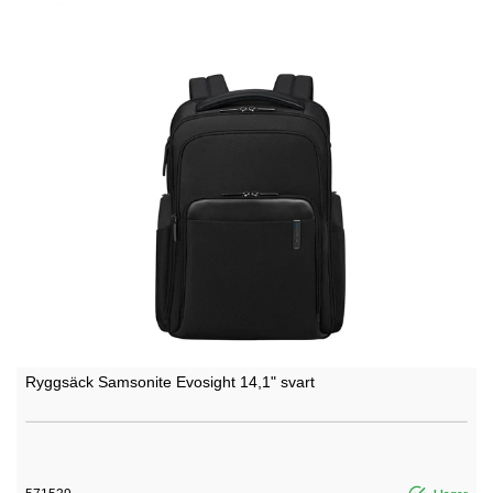
Ryggsäck Samsonite Evosight 14,1" svart