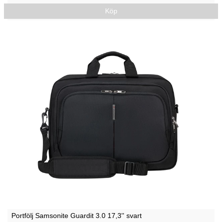
Köp
Portfölj Samsonite Guardit 3.0 17,3'' svart