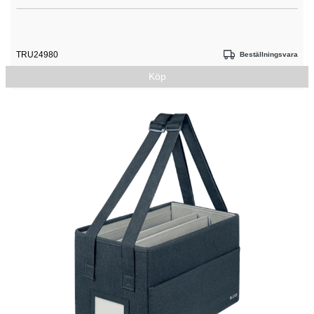
TRU24980
Beställningsvara
Köp