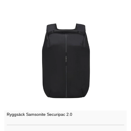
Ryggsäck Samsonite Securipac 2.0