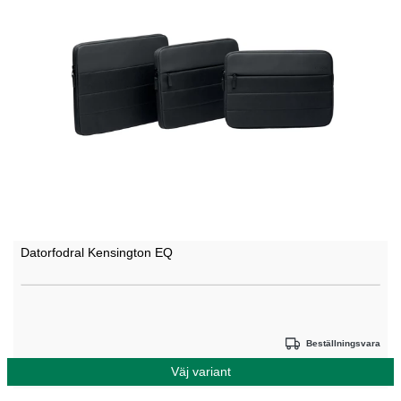
Datorfodral Kensington EQ
Beställningsvara
Väj variant