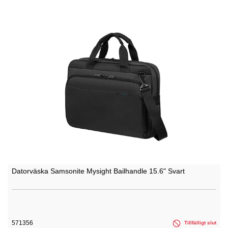
Datorväska Samsonite Mysight Bailhandle 15.6" Svart
571356
Tillfälligt slut