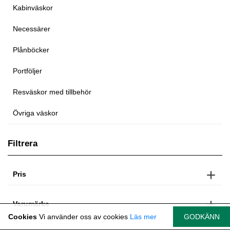
Kabinväskor
Necessärer
Plånböcker
Portföljer
Resväskor med tillbehör
Övriga väskor
Filtrera
Pris
Varumärke
Cookies
Vi använder oss av cookies
Läs mer
GODKÄNN