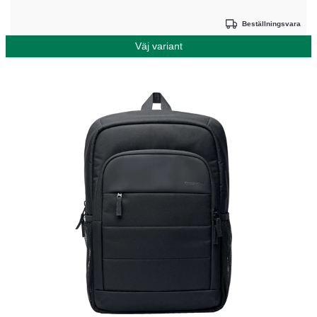
Beställningsvara
Väj variant