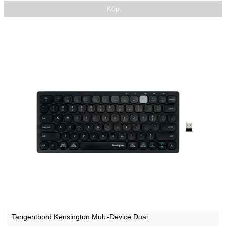
Köp
Tangentbord Kensington Multi-Device Dual