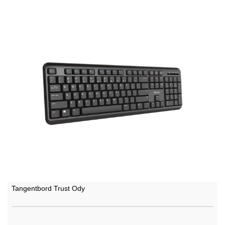
Tangentbord Trust Ody