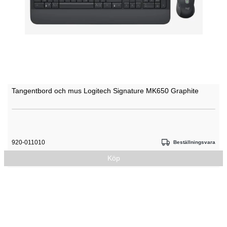
Tangentbord och mus Logitech Signature MK650 Graphite
920-011010
Beställningsvara
Köp