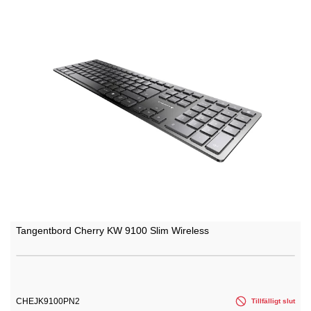
Tangentbord Cherry KW 9100 Slim Wireless
CHEJK9100PN2
Tillfälligt slut