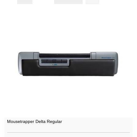
Mousetrapper Delta Regular