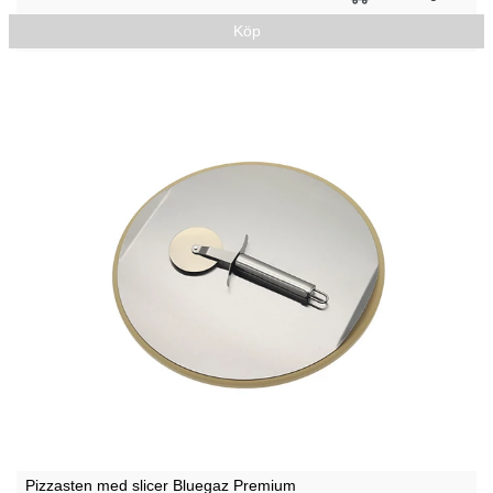
Köp
Pizzasten med slicer Bluegaz Premium