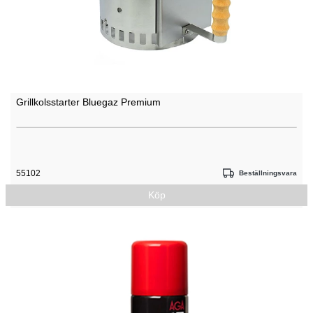
Grillkolsstarter Bluegaz Premium
55102
Beställningsvara
Köp