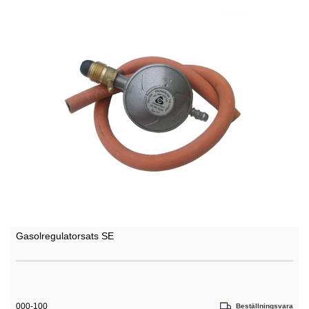
Gasolregulatorsats SE
000-100
Beställningsvara