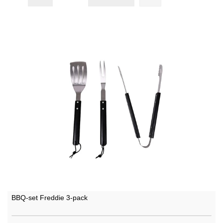
BBQ-set Freddie 3-pack