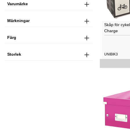
Varumärke
Märkningar
Skåp för cykel
Charge
Färg
Storlek
UNIBIK3