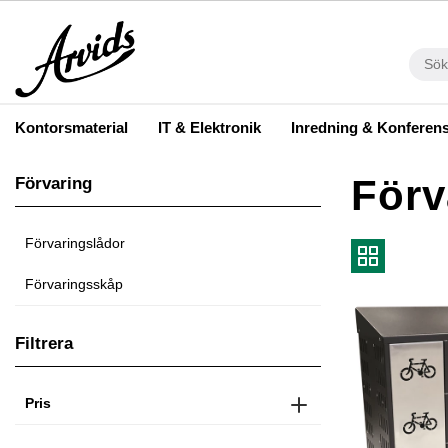
Kontorsmaterial
IT & Elektronik
Inredning & Konferen
Förv
Förvaring
Förvaringslådor
Förvaringsskåp
Filtrera
Pris