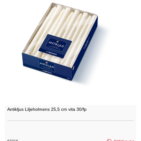
Antikljus Liljeholmens 25,5 cm vita 30/fp