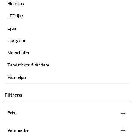
Blockljus
LED-ljus
Ljus
Ljuslyktor
Marschaller
Tändstickor & tändare
Värmeljus
Filtrera
Pris
Varumärke