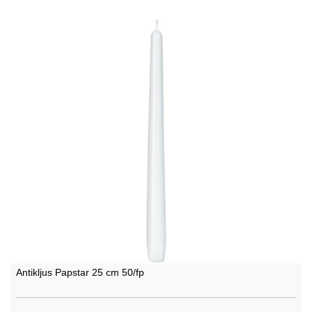
Antikljus Papstar 25 cm 50/fp