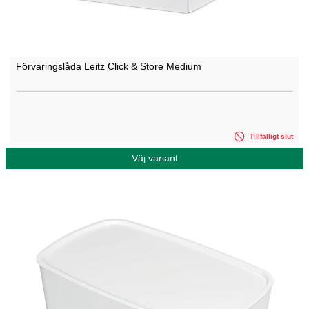
Förvaringslåda Leitz Click & Store Medium
Tillfälligt slut
Väj variant