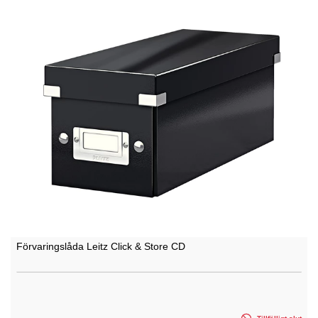
Förvaringslåda Leitz Click & Store CD