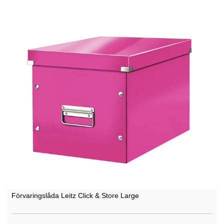
Förvaringslåda Leitz Click & Store Large