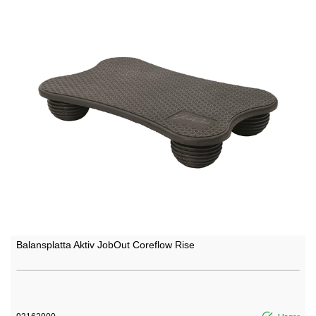
Balansplatta Aktiv JobOut Coreflow Rise