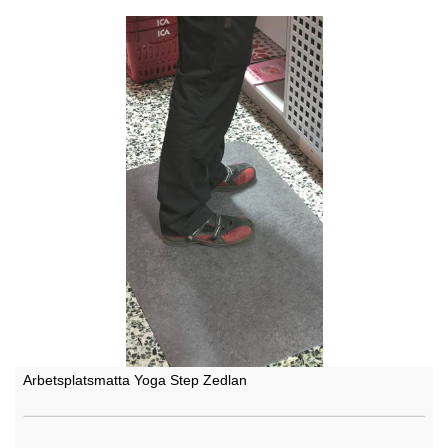
Arbetsplatsmatta Yoga Step Zedlan