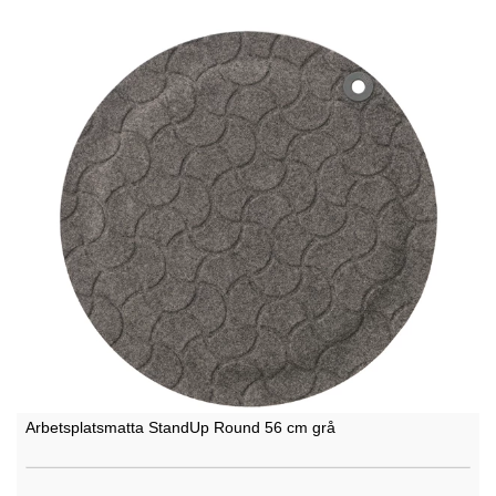
Arbetsplatsmatta StandUp Round 56 cm grå