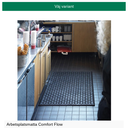
Väj variant
Arbetsplatsmatta Comfort Flow