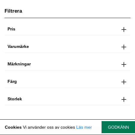
Filtrera
Pris
Varumärke
Märkningar
Färg
Storlek
Cookies
Vi använder oss av cookies
Läs mer
GODKÄNN